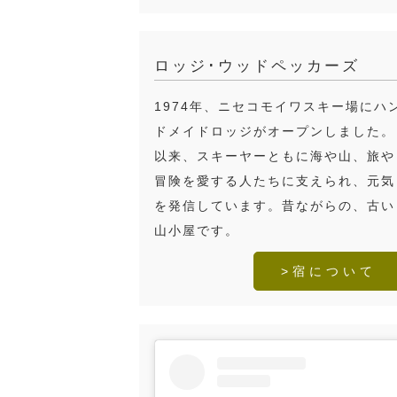
ロッジ･ウッドペッカーズ
1974年、ニセコモイワスキー場にハ
ドメイドロッジがオープンしました。
以来、スキーヤーともに海や山、旅や
冒険を愛する人たちに支えられ、元気
を発信しています。昔ながらの、古い
山小屋です。
>宿について