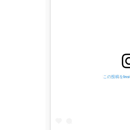
この投稿をIns