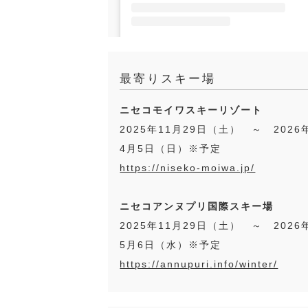
Woodpeckers Niseko(@wood
最寄りスキー場
ニセコモイワスキーリゾート
2025年11月29日（土） ～ 2026
4月5日（日）※予定
https://niseko-moiwa.jp/
ニセコアンヌプリ国際スキー場
2025年11月29日（土） ～ 2026
5月6日（水）※予定
https://annupuri.info/winter/