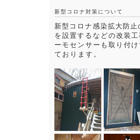
新型コロナ対策について
新型コロナ感染拡大防止
を設置するなどの改装工
ーモセンサーも取り付け
ております。