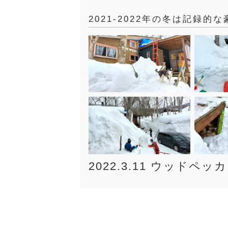
2021-2022年の冬は記録的
2022.3.11 ウッドペ